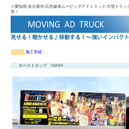
☆愛知県/名古屋市/広告媒体ムービングアドトラック/大型トラ
塔！
施工実績
ホーストカップ JAPAN