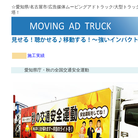
☆愛知県/名古屋市/広告媒体ムービングアドトラック/大型トラ
塔！
施工実績
愛知県庁・秋の全国交通安全運動