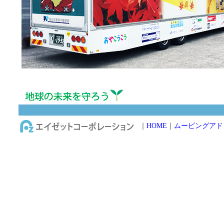
｜
HOME
｜
ムービングアド