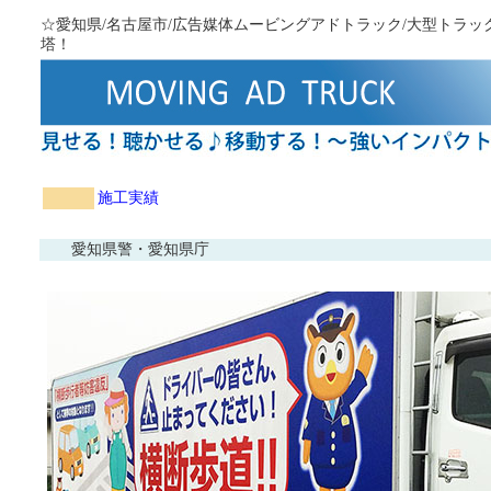
☆愛知県/名古屋市/広告媒体ムービングアドトラック/大型トラ
塔！
施工実績
愛知県警・愛知県庁