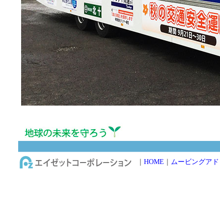
｜
HOME
｜
ムービングアド